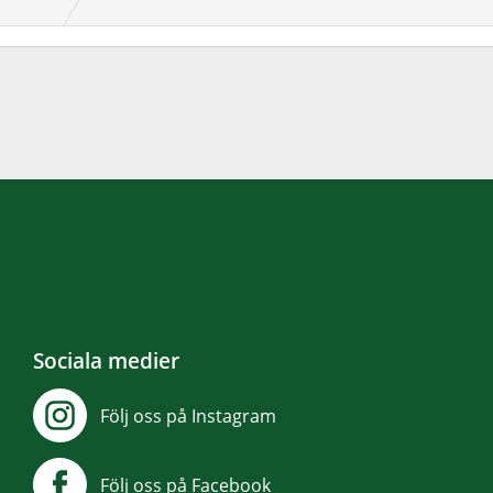
Sociala medier
Följ oss på Instagram
Följ oss på Facebook