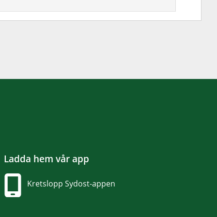
Ladda hem vår app
Kretslopp Sydost-appen