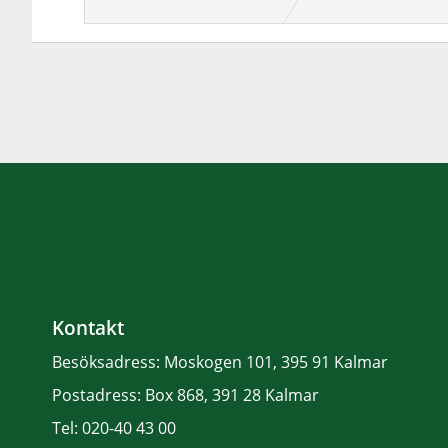
Kontakt
Besöksadress:
Moskogen 101, 395 91 Kalmar
Postadress:
Box 868, 391 28 Kalmar
Tel:
020-40 43 00